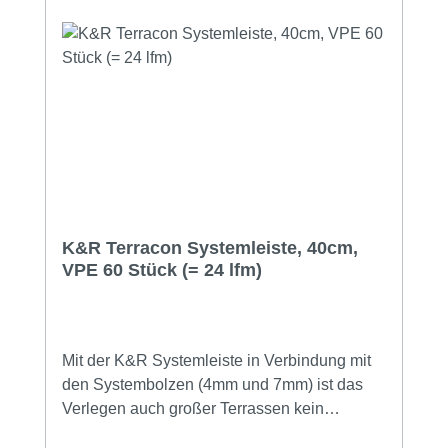
K&R Terracon Systemleiste, 40cm,
VPE 60 Stück (= 24 lfm)
Mit der K&R Systemleiste in Verbindung mit
den Systembolzen (4mm und 7mm) ist das
Verlegen auch großer Terrassen kein
Problem mehr.Das System hat gleich