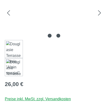
Regulärer Preis:
26,00 €
Preise inkl. MwSt. zzgl. Versandkosten