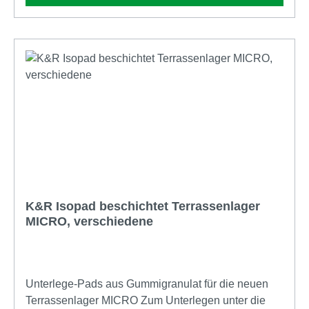
K&R Isopad beschichtet Terrassenlager
MICRO, verschiedene
Unterlege-Pads aus Gummigranulat für die neuen
Terrassenlager MICRO Zum Unterlegen unter die