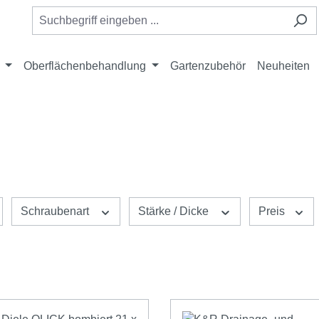
Oberflächenbehandlung
Gartenzubehör
Neuheiten
Schraubenart
Stärke / Dicke
Preis