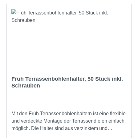
Früh Terrassenbohlenhalter, 50 Stück inkl.
Schrauben
Mit den Früh Terrassenbohlenhaltern ist eine flexible
und verdeckte Montage der Terrassendielen einfach
möglich. Die Halter sind aus verzinktem und
zusätzlich eloxiertem Stahl. Durch diese stabile