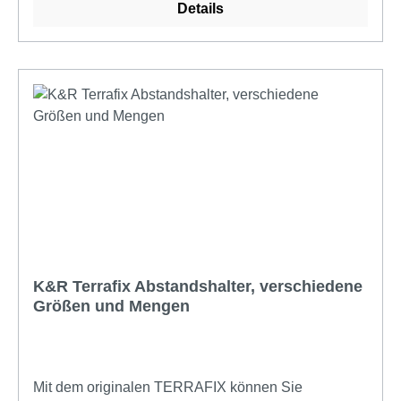
Details
K&R Terrafix Abstandshalter, verschiedene
Größen und Mengen
Mit dem originalen TERRAFIX können Sie