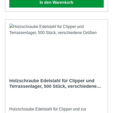
In den Warenkorb
Holzschraube Edelstahl für Clipper und
Terrassenlager, 500 Stück, verschiedene
Größen
Holzschraube Edelstahl für Clipper und zur