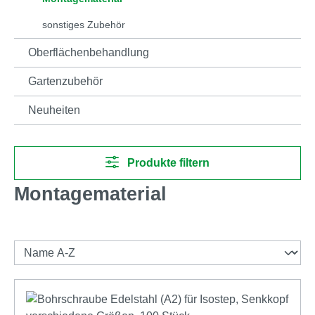
sonstiges Zubehör
Oberflächenbehandlung
Gartenzubehör
Neuheiten
Produkte filtern
Montagematerial