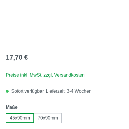
Regulärer Preis:
17,70 €
Preise inkl. MwSt. zzgl. Versandkosten
Sofort verfügbar, Lieferzeit: 3-4 Wochen
auswählen
Maße
45x90mm
70x90mm