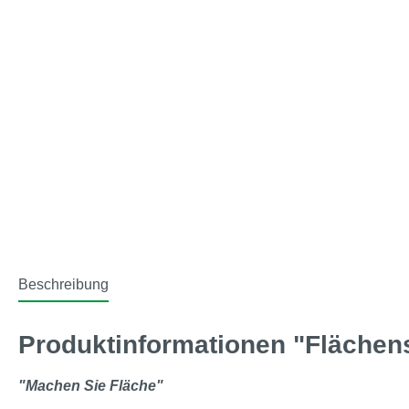
Beschreibung
Produktinformationen "Flächens
"Machen Sie Fläche"