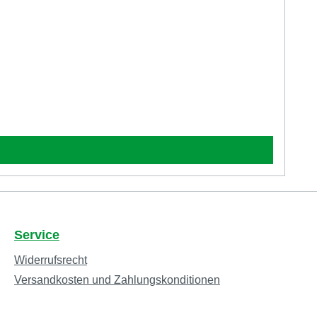
Service
Widerrufsrecht
Versandkosten und Zahlungskonditionen