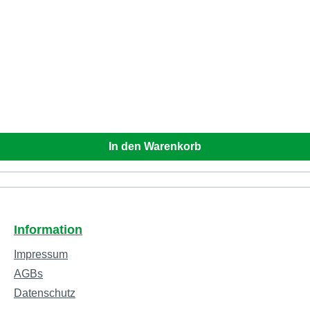
In den Warenkorb
Information
Impressum
AGBs
Datenschutz