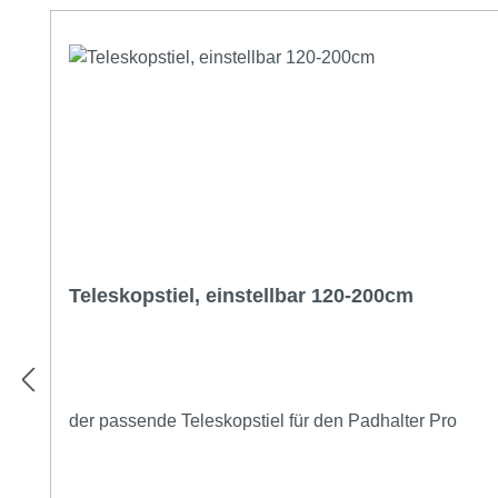
Teleskopstiel, einstellbar 120-200cm
der passende Teleskopstiel für den Padhalter Pro