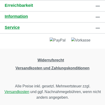
Erreichbarkeit
Information
Service
Widerrufsrecht
Versandkosten und Zahlungskonditionen
Alle Preise inkl. gesetzl. Mehrwertsteuer zzgl.
Versandkosten
und ggf. Nachnahmegebühren, wenn nicht
anders angegeben.