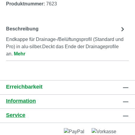
Produktnummer:
7623
Beschreibung
Endkappe für Drainage-/Belüftungsprofil (Standard und
Pro) in alu-silber.Deckt das Ende der Drainageprofile
an.
Mehr
Erreichbarkeit
Information
Service