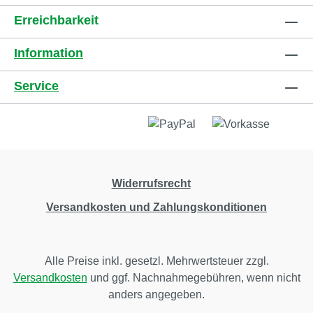
Erreichbarkeit
Information
Service
Widerrufsrecht
Versandkosten und Zahlungskonditionen
Alle Preise inkl. gesetzl. Mehrwertsteuer zzgl.
Versandkosten
und ggf. Nachnahmegebühren, wenn nicht
anders angegeben.