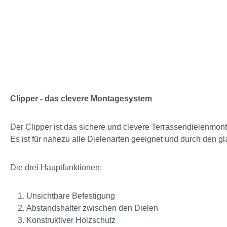
Clipper - das clevere Montagesystem
Der Clipper ist das sichere und clevere Terrassendielenmon
Es ist für nahezu alle Dielenarten geeignet und durch den gla
Die drei Hauptfunktionen:
Unsichtbare Befestigung
Abstandshalter zwischen den Dielen
Konstruktiver Holzschutz