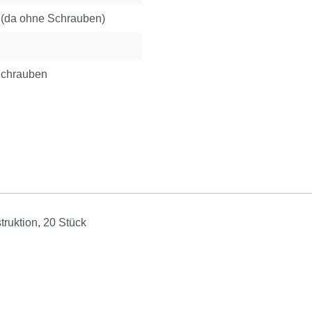
 (da ohne Schrauben)
Schrauben