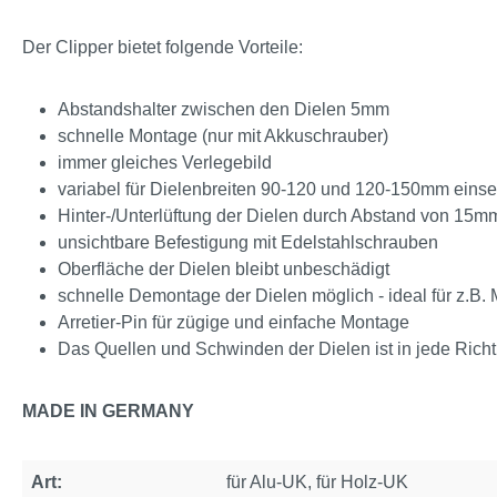
Der Clipper bietet folgende Vorteile:
Abstandshalter zwischen den Dielen 5mm
schnelle Montage (nur mit Akkuschrauber)
immer gleiches Verlegebild
variabel für Dielenbreiten 90-120 und 120-150mm einse
Hinter-/Unterlüftung der Dielen durch Abstand von 15mm
unsichtbare Befestigung mit Edelstahlschrauben
Oberfläche der Dielen bleibt unbeschädigt
schnelle Demontage der Dielen möglich - ideal für z.B
Arretier-Pin für zügige und einfache Montage
Das Quellen und Schwinden der Dielen ist in jede Rich
MADE IN GERMANY
Art:
für Alu-UK, für Holz-UK