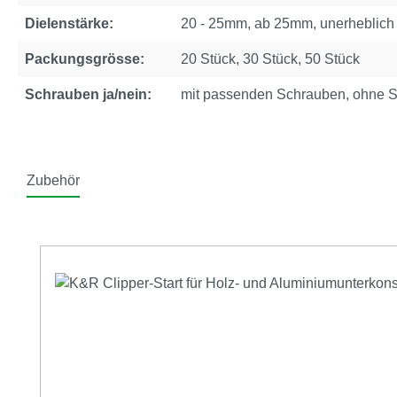
Dielenstärke:
20 - 25mm, ab 25mm, unerheblich
Packungsgrösse:
20 Stück, 30 Stück, 50 Stück
Schrauben ja/nein:
mit passenden Schrauben, ohne 
Zubehör
Produktgalerie überspringen