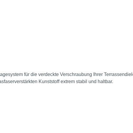
tagesystem für die verdeckte Verschraubung Ihrer Terrassendiel
sfaserverstärkten Kunststoff extrem stabil und haltbar.