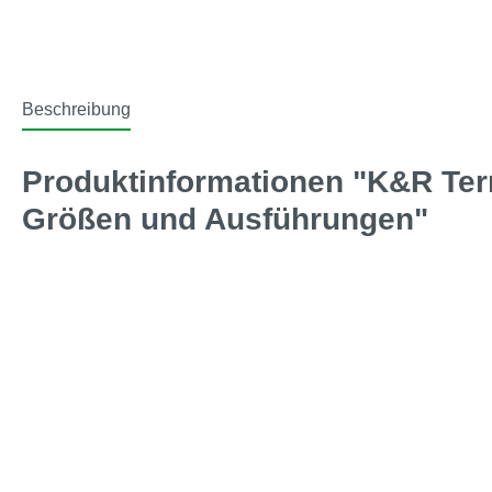
Beschreibung
Produktinformationen "K&R Ter
Größen und Ausführungen"