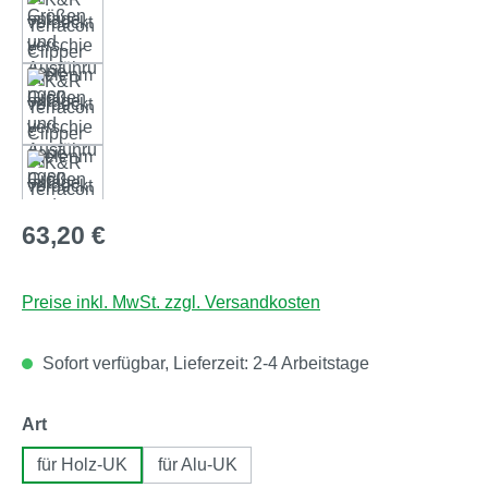
Regulärer Preis:
63,20 €
Preise inkl. MwSt. zzgl. Versandkosten
Sofort verfügbar, Lieferzeit: 2-4 Arbeitstage
auswählen
Art
für Holz-UK
für Alu-UK