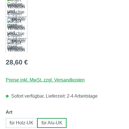
Regulärer Preis:
28,60 €
Preise inkl. MwSt. zzgl. Versandkosten
Sofort verfügbar, Lieferzeit: 2-4 Arbeitstage
auswählen
Art
für Holz-UK
für Alu-UK