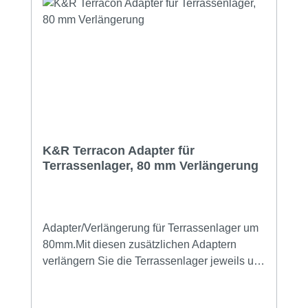
K&R Terracon Adapter für
Terrassenlager, 80 mm Verlängerung
Adapter/Verlängerung für Terrassenlager um
80mm.Mit diesen zusätzlichen Adaptern
verlängern Sie die Terrassenlager jeweils um
80mm.Damit sind Gesamthöhen von bis zu
385mm zu erreichen.