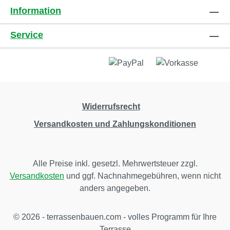
Information
Service
Widerrufsrecht
Versandkosten und Zahlungskonditionen
Alle Preise inkl. gesetzl. Mehrwertsteuer zzgl.
Versandkosten
und ggf. Nachnahmegebühren, wenn nicht
anders angegeben.
© 2026 - terrassenbauen.com - volles Programm für Ihre
Terrasse