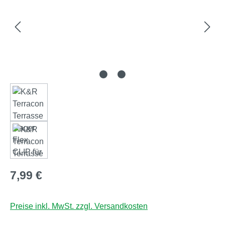
Regulärer Preis:
7,99 €
Preise inkl. MwSt. zzgl. Versandkosten