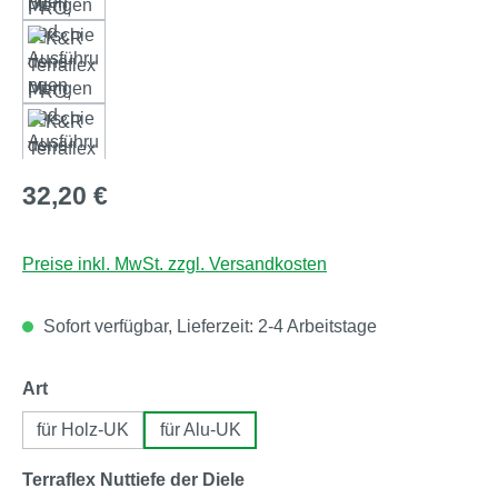
Regulärer Preis:
32,20 €
Preise inkl. MwSt. zzgl. Versandkosten
Sofort verfügbar, Lieferzeit: 2-4 Arbeitstage
auswählen
Art
für Holz-UK
für Alu-UK
auswählen
Terraflex Nuttiefe der Diele