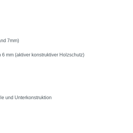
tand 7mm)
6 mm (aktiver konstruktiver Holzschutz)
le und Unterkonstruktion