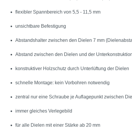
flexibler Spannbereich von 5,5 - 11,5 mm
unsichtbare Befestigung
Abstandshalter zwischen den Dielen 7 mm (Dielenabs
Abstand zwischen den Dielen und der Unterkonstruktion 
konstruktiver Holzschutz durch Unterlüftung der Dielen
schnelle Montage: kein Vorbohren notwendig
zentral nur eine Schraube je Auflagepunkt zwischen Die
immer gleiches Verlegebild
für alle Dielen mit einer Stärke ab 20 mm