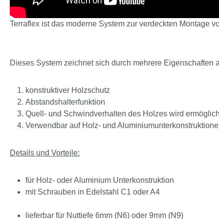
Terraflex ist das moderne System zur verdeckten Montage vo
Dieses System zeichnet sich durch mehrere Eigenschaften 
konstruktiver Holzschutz
Abstandshalterfunktion
Quell- und Schwindverhalten des Holzes wird ermöglich
Verwendbar auf Holz- und Aluminiumunterkonstruktion
Details und Vorteile:
für Holz- oder Aluminium Unterkonstruktion
mit Schrauben in Edelstahl C1 oder A4
lieferbar für Nuttiefe 6mm (N6) oder 9mm (N9)