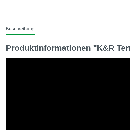
Beschreibung
Produktinformationen "K&R Ter