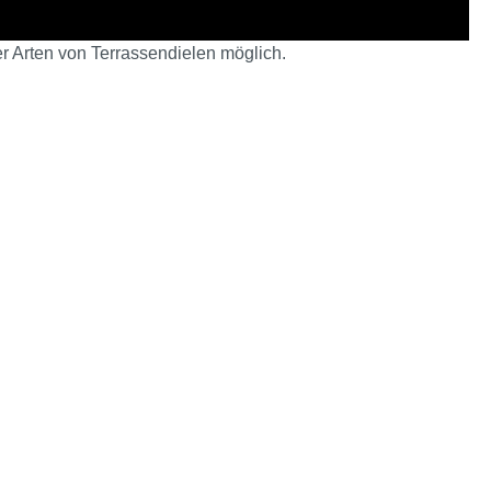
r Arten von Terrassendielen möglich.