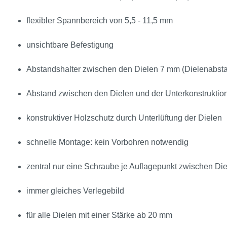
flexibler Spannbereich von 5,5 - 11,5 mm
unsichtbare Befestigung
Abstandshalter zwischen den Dielen 7 mm (Dielenabs
Abstand zwischen den Dielen und der Unterkonstruktion 
konstruktiver Holzschutz durch Unterlüftung der Dielen
schnelle Montage: kein Vorbohren notwendig
zentral nur eine Schraube je Auflagepunkt zwischen Die
immer gleiches Verlegebild
für alle Dielen mit einer Stärke ab 20 mm