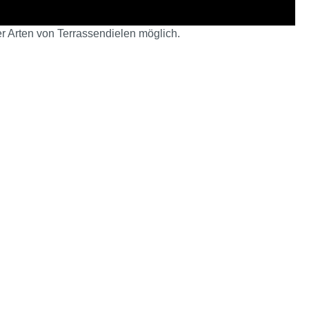
r Arten von Terrassendielen möglich.