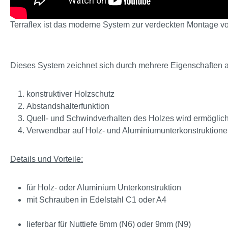
Terraflex ist das moderne System zur verdeckten Montage vo
Dieses System zeichnet sich durch mehrere Eigenschaften 
konstruktiver Holzschutz
Abstandshalterfunktion
Quell- und Schwindverhalten des Holzes wird ermöglich
Verwendbar auf Holz- und Aluminiumunterkonstruktion
Details und Vorteile:
für Holz- oder Aluminium Unterkonstruktion
mit Schrauben in Edelstahl C1 oder A4
lieferbar für Nuttiefe 6mm (N6) oder 9mm (N9)