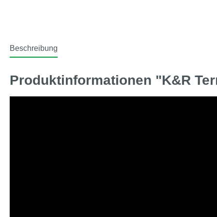
Beschreibung
Produktinformationen "K&R Ter