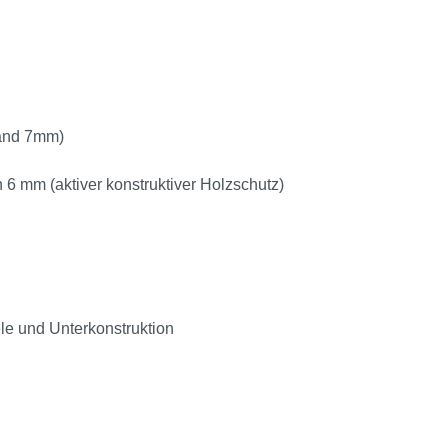
tand 7mm)
6 mm (aktiver konstruktiver Holzschutz)
le und Unterkonstruktion