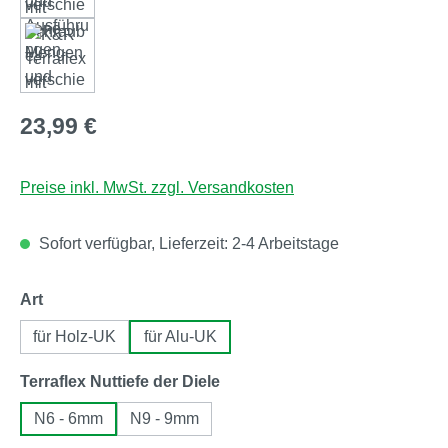
Regulärer Preis:
23,99 €
Preise inkl. MwSt. zzgl. Versandkosten
Sofort verfügbar, Lieferzeit: 2-4 Arbeitstage
auswählen
Art
für Holz-UK
für Alu-UK
auswählen
Terraflex Nuttiefe der Diele
N6 - 6mm
N9 - 9mm