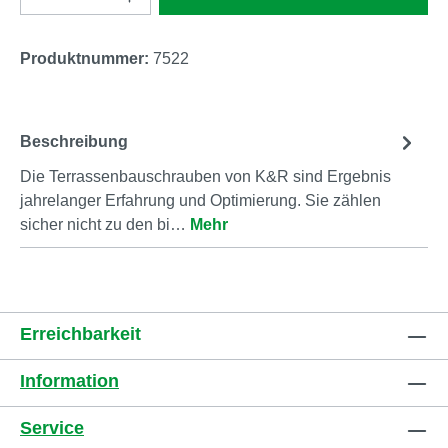
Produktnummer:
7522
Beschreibung
Die Terrassenbauschrauben von K&R sind Ergebnis
jahrelanger Erfahrung und Optimierung. Sie zählen
sicher nicht zu den bi…
Mehr
Erreichbarkeit
Information
Service