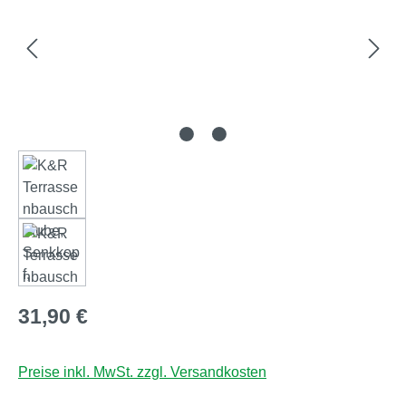
Regulärer Preis:
31,90 €
Preise inkl. MwSt. zzgl. Versandkosten