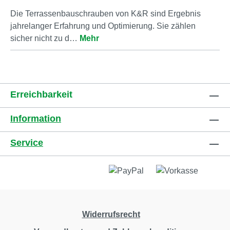
Die Terrassenbauschrauben von K&R sind Ergebnis
jahrelanger Erfahrung und Optimierung. Sie zählen
sicher nicht zu d…
Mehr
Erreichbarkeit
Information
Service
Widerrufsrecht