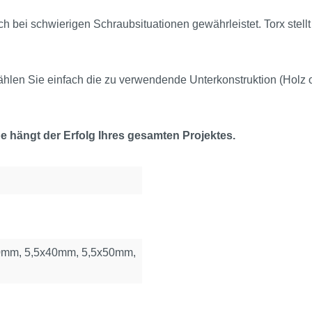
ch bei schwierigen Schraubsituationen gewährleistet. Torx stell
hlen Sie einfach die zu verwendende Unterkonstruktion (Holz 
 hängt der Erfolg Ihres gesamten Projektes.
0mm, 5,5x40mm, 5,5x50mm,