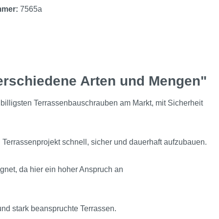
mmer:
7565a
erschiedene Arten und Mengen"
billigsten Terrassenbauschrauben am Markt, mit Sicherheit
 Terrassenprojekt schnell, sicher und dauerhaft aufzubauen.
net, da hier ein hoher Anspruch an
und stark beanspruchte Terrassen.