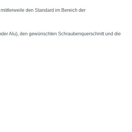
t mittlerweile den Standard im Bereich der
oder Alu), den gewünschten Schraubenquerschnitt und die