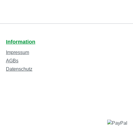
Information
Impressum
AGBs
Datenschutz