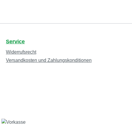
Service
Widerrufsrecht
Versandkosten und Zahlungskonditionen