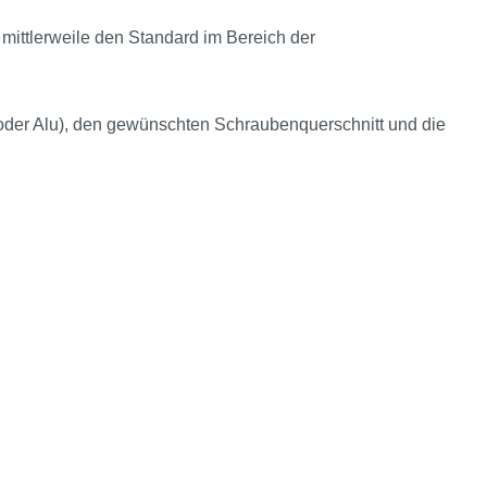
t mittlerweile den Standard im Bereich der
oder Alu), den gewünschten Schraubenquerschnitt und die