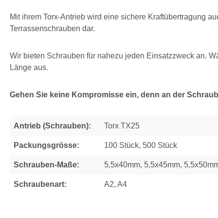
Mit ihrem Torx-Antrieb wird eine sichere Kraftübertragung au
Terrassenschrauben dar.
Wir bieten Schrauben für nahezu jeden Einsatzzweck an. Wä
Länge aus.
Gehen Sie keine Kompromisse ein, denn an der Schraube
Antrieb (Schrauben):
Torx TX25
Packungsgrösse:
100 Stück, 500 Stück
Schrauben-Maße:
5,5x40mm, 5,5x45mm, 5,5x50m
Schraubenart:
A2, A4