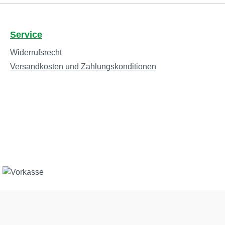
Service
Widerrufsrecht
Versandkosten und Zahlungskonditionen