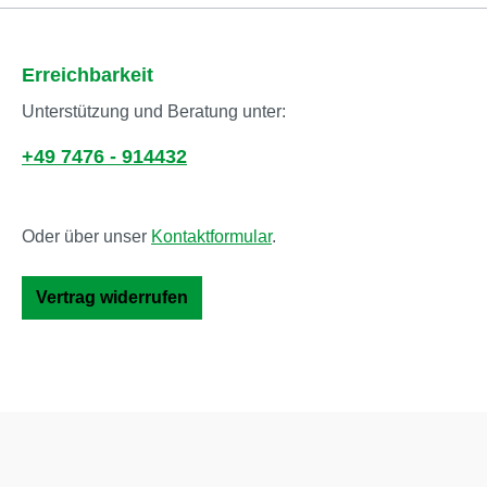
Erreichbarkeit
Unterstützung und Beratung unter:
+49 7476 - 914432
Oder über unser
Kontaktformular
.
Vertrag widerrufen