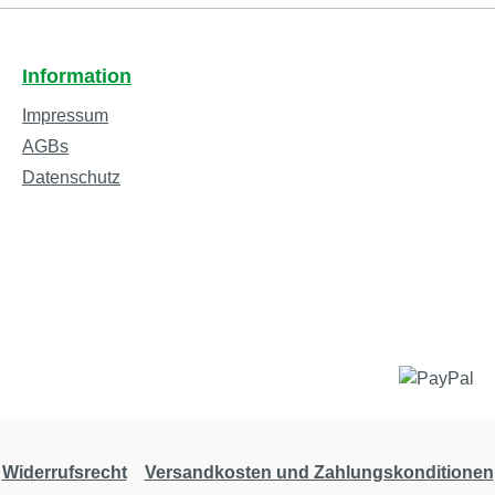
Information
Impressum
AGBs
Datenschutz
Widerrufsrecht
Versandkosten und Zahlungskonditionen