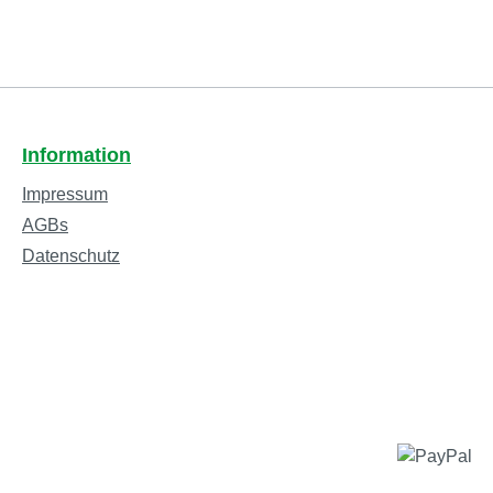
Information
Impressum
AGBs
Datenschutz