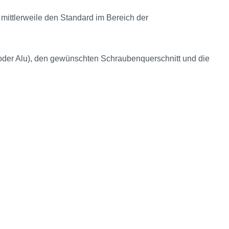
t mittlerweile den Standard im Bereich der
oder Alu), den gewünschten Schraubenquerschnitt und die