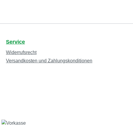
Service
Widerrufsrecht
Versandkosten und Zahlungskonditionen