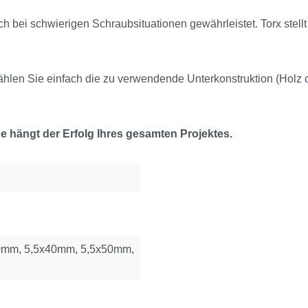
ch bei schwierigen Schraubsituationen gewährleistet. Torx stell
hlen Sie einfach die zu verwendende Unterkonstruktion (Holz 
 hängt der Erfolg Ihres gesamten Projektes.
0mm, 5,5x40mm, 5,5x50mm,