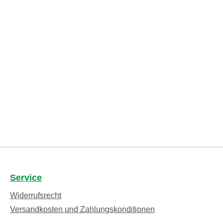
Service
Widerrufsrecht
Versandkosten und Zahlungskonditionen