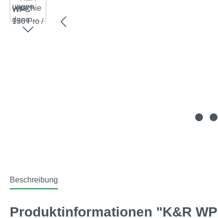
Beschreibung
Produktinformationen "K&R WPC