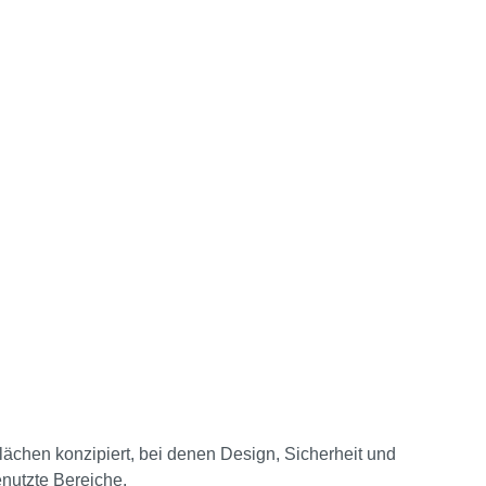
chen konzipiert, bei denen Design, Sicherheit und
enutzte Bereiche.