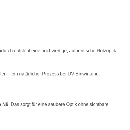
durch entsteht eine hochwertige, authentische Holzoptik,
len – ein natürlicher Prozess bei UV-Einwirkung.
o N9
. Das sorgt für eine saubere Optik ohne sichtbare