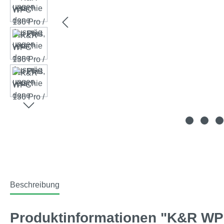
Beschreibung
Produktinformationen "K&R WPC