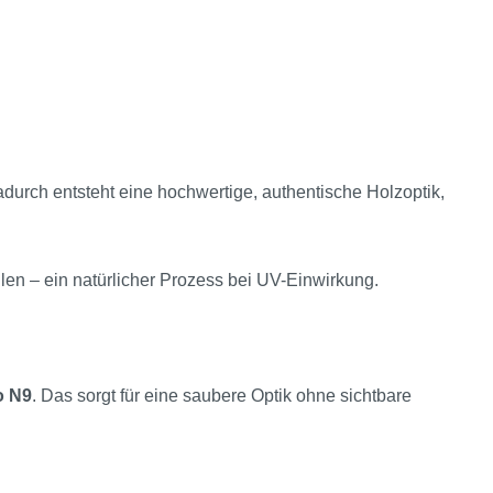
durch entsteht eine hochwertige, authentische Holzoptik,
len – ein natürlicher Prozess bei UV-Einwirkung.
o N9
. Das sorgt für eine saubere Optik ohne sichtbare