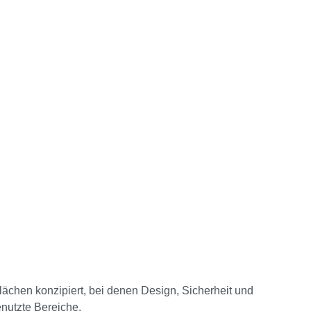
chen konzipiert, bei denen Design, Sicherheit und
enutzte Bereiche.