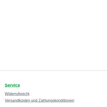
Service
Widerrufsrecht
Versandkosten und Zahlungskonditionen