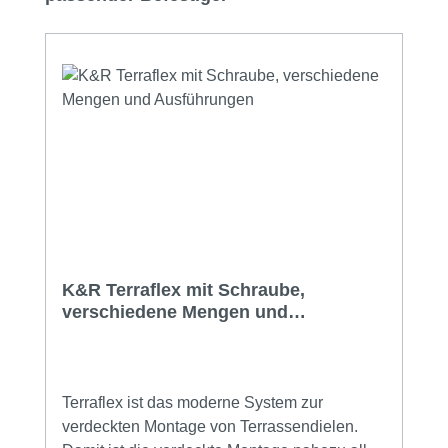
K&R Terraflex mit Schraube,
verschiedene Mengen und
Ausführungen
Terraflex ist das moderne System zur
verdeckten Montage von Terrassendielen.