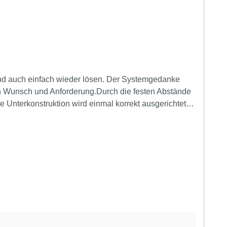
nd auch einfach wieder lösen. Der Systemgedanke
 Wunsch und Anforderung.Durch die festen Abstände
e Unterkonstruktion wird einmal korrekt ausgerichtet