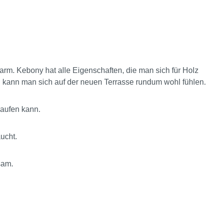
earm. Kebony hat alle Eigenschaften, die man sich für Holz
 kann man sich auf der neuen Terrasse rundum wohl fühlen.
laufen kann.
ucht.
sam.