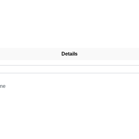
Details