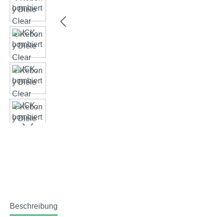
Beschreibung