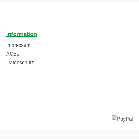
Information
Impressum
AGBs
Datenschutz