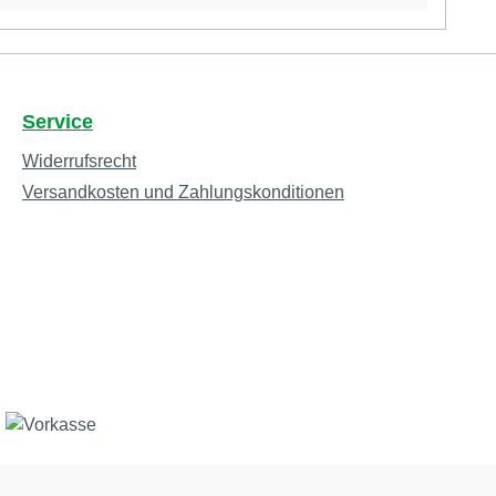
Service
Widerrufsrecht
Versandkosten und Zahlungskonditionen