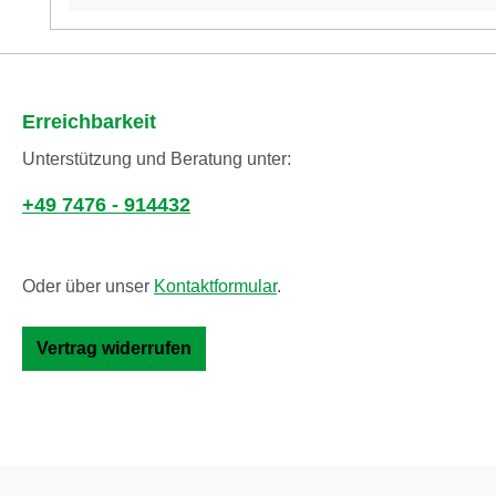
Erreichbarkeit
Unterstützung und Beratung unter:
+49 7476 - 914432
Oder über unser
Kontaktformular
.
Vertrag widerrufen