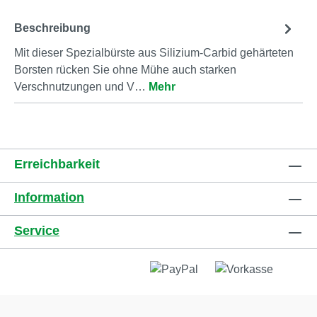
Beschreibung
Mit dieser Spezialbürste aus Silizium-Carbid gehärteten
Borsten rücken Sie ohne Mühe auch starken
Verschnutzungen und V…
Mehr
Erreichbarkeit
Information
Service