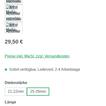
Regulärer Preis:
29,50 €
Preise inkl. MwSt. zzgl. Versandkosten
Sofort verfügbar, Lieferzeit: 2-4 Arbeitstage
auswählen
Dielenstärke
21-22mm
25-26mm
auswählen
Länge