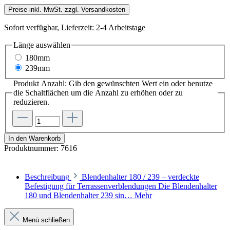
Preise inkl. MwSt. zzgl. Versandkosten
Sofort verfügbar, Lieferzeit: 2-4 Arbeitstage
Länge
auswählen
180mm
239mm
Produkt Anzahl: Gib den gewünschten Wert ein oder benutze
die Schaltflächen um die Anzahl zu erhöhen oder zu
reduzieren.
In den Warenkorb
Produktnummer:
7616
Beschreibung
Blendenhalter 180 / 239 – verdeckte
Befestigung für Terrassenverblendungen Die Blendenhalter
180 und Blendenhalter 239 sin…
Mehr
Menü schließen