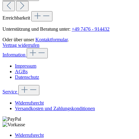
Erreichbarkeit
Unterstützung und Beratung unter:
+49 7476 - 914432
Oder über unser
Kontaktformular
.
Vertrag widerrufen
Information
Impressum
AGBs
Datenschutz
Service
Widerrufsrecht
Versandkosten und Zahlungskonditionen
Widerrufsrecht