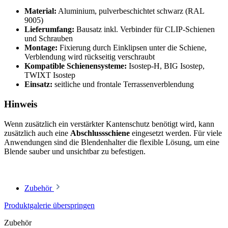
Material:
Aluminium, pulverbeschichtet schwarz (RAL
9005)
Lieferumfang:
Bausatz inkl. Verbinder für CLIP-Schienen
und Schrauben
Montage:
Fixierung durch Einklipsen unter die Schiene,
Verblendung wird rückseitig verschraubt
Kompatible Schienensysteme:
Isostep-H, BIG Isostep,
TWIXT Isostep
Einsatz:
seitliche und frontale Terrassenverblendung
Hinweis
Wenn zusätzlich ein verstärkter Kantenschutz benötigt wird, kann
zusätzlich auch eine
Abschlussschiene
eingesetzt werden. Für viele
Anwendungen sind die Blendenhalter die flexible Lösung, um eine
Blende sauber und unsichtbar zu befestigen.
Zubehör
Produktgalerie überspringen
Zubehör