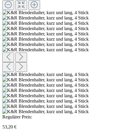
Regulärer Preis:
53,20 €