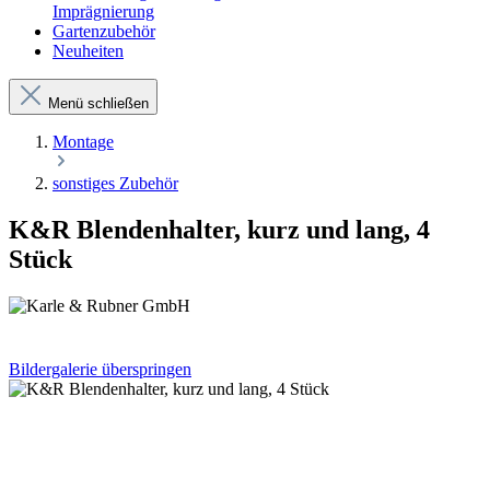
Imprägnierung
Gartenzubehör
Neuheiten
Menü schließen
Montage
sonstiges Zubehör
K&R Blendenhalter, kurz und lang, 4
Stück
Bildergalerie überspringen